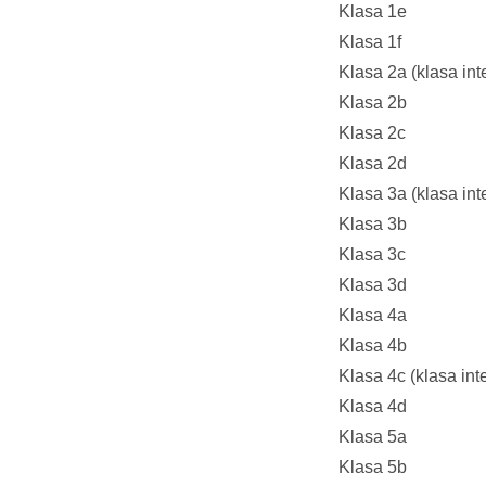
Klasa 1e
Klasa 1f
Klasa 2a (klasa int
Klasa 2b
Klasa 2c
Klasa 2d
Klasa 3a (klasa int
Klasa 3b
Klasa 3c
Klasa 3d
Klasa 4a
Klasa 4b
Klasa 4c (klasa int
Klasa 4d
Klasa 5a
Klasa 5b