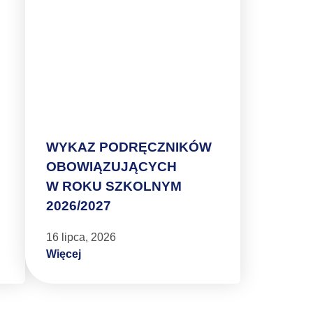
WYKAZ PODRĘCZNIKÓW
OBOWIĄZUJĄCYCH
W ROKU SZKOLNYM
2026/2027
16 lipca, 2026
Więcej