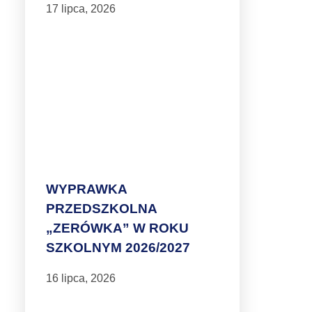
17 lipca, 2026
WYPRAWKA
PRZEDSZKOLNA
„ZERÓWKA” W ROKU
SZKOLNYM 2026/2027
16 lipca, 2026