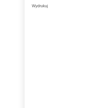
Wydrukuj