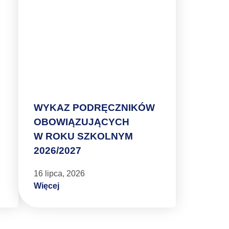
WYKAZ PODRĘCZNIKÓW
OBOWIĄZUJĄCYCH
W ROKU SZKOLNYM
2026/2027
16 lipca, 2026
Więcej