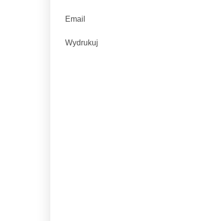
Email
Wydrukuj