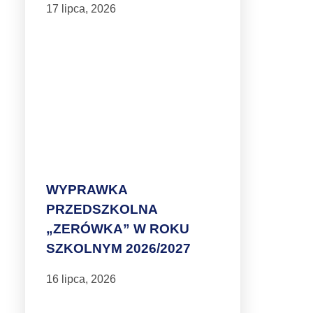
17 lipca, 2026
WYPRAWKA
PRZEDSZKOLNA
„ZERÓWKA” W ROKU
SZKOLNYM 2026/2027
16 lipca, 2026